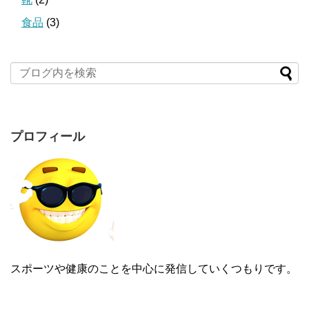
食品
(3)
プロフィール
スポーツや健康のことを中心に発信していくつもりです。