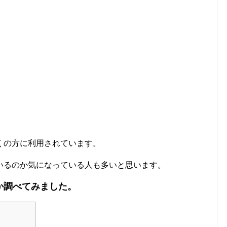
くの方に利用されています。
いるのか気になっている人も多いと思います。
か調べてみました。