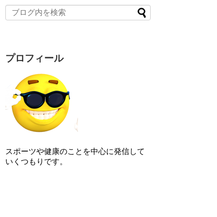
プロフィール
スポーツや健康のことを中心に発信して
いくつもりです。