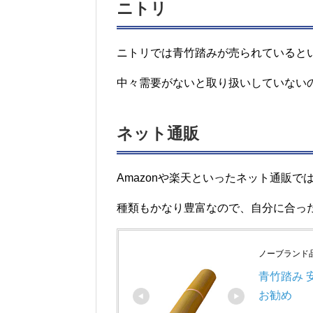
ニトリ
ニトリでは青竹踏みが売られていると
中々需要がないと取り扱いしていない
ネット通販
Amazonや楽天といったネット通販
種類もかなり豊富なので、自分に合っ
ノーブランド
青竹踏み 
お勧め