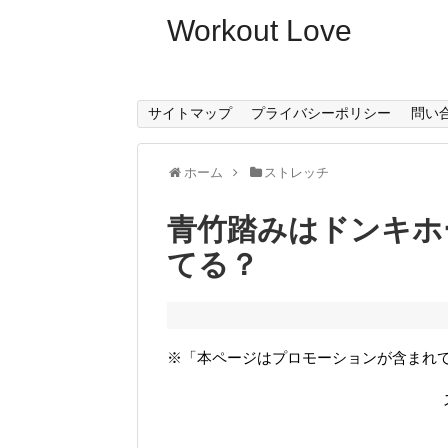
Workout Love
サイトマップ
プライバシーポリシー
問い
ホーム
ストレッチ
青竹踏みはドンキホ
てる？
※「本ページはプロモーションが含まれ