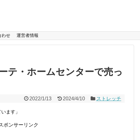
合わせ
運営者情報
ーテ・ホームセンターで売っ
2022/1/13
2024/4/10
ストレッチ
ています」
スポンサーリンク