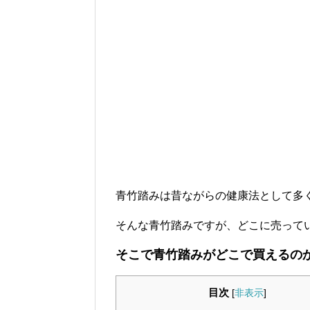
青竹踏みは昔ながらの健康法として多
そんな青竹踏みですが、どこに売って
そこで青竹踏みがどこで買えるの
目次
[
非表示
]