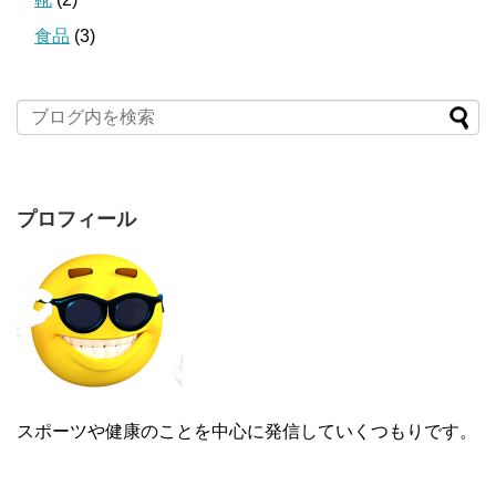
食品
(3)
プロフィール
スポーツや健康のことを中心に発信していくつもりです。