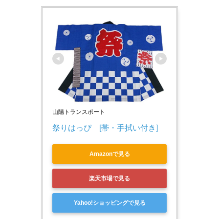
山陽トランスポート
祭りはっぴ　[帯・手拭い付き]　
Amazonで見る
楽天市場で見る
Yahoo!ショッピングで見る