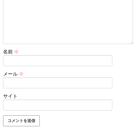
名前
※
メール
※
サイト