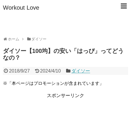
Workout Love
ホーム
ダイソー
ダイソー【100均】の安い「はっぴ」ってどう
なの？
2018/9/27
2024/4/10
ダイソー
※「本ページはプロモーションが含まれています」
スポンサーリンク