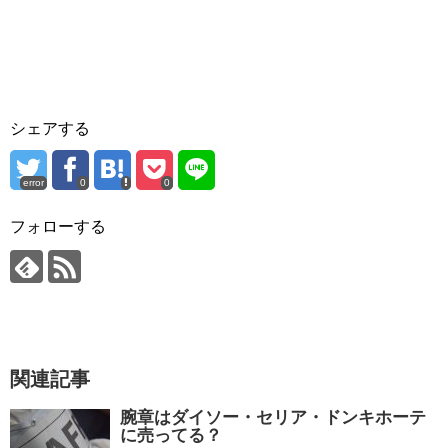
シェアする
error
0
0
フォローする
関連記事
腕章はダイソー・セリア・ドンキホーテ
に売ってる？