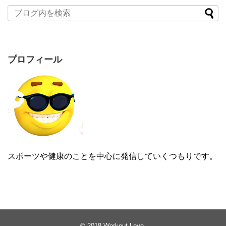
プロフィール
スポーツや健康のことを中心に発信していくつもりです。
© 2018
Workout Love
.