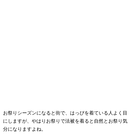
お祭りシーズンになると街で、はっぴを着ている人よく目
にしますが、やはりお祭りで法被を着ると自然とお祭り気
分になりますよね。