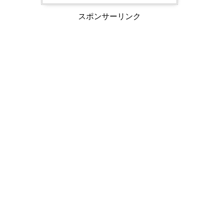
スポンサーリンク