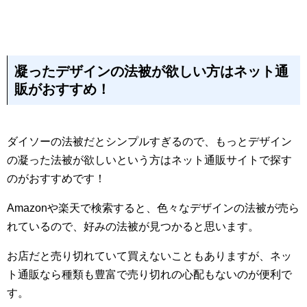
凝ったデザインの法被が欲しい方はネット通
販がおすすめ！
ダイソーの法被だとシンプルすぎるので、もっとデザイン
の凝った法被が欲しいという方はネット通販サイトで探す
のがおすすめです！
Amazonや楽天で検索すると、色々なデザインの法被が売ら
れているので、好みの法被が見つかると思います。
お店だと売り切れていて買えないこともありますが、ネッ
ト通販なら種類も豊富で売り切れの心配もないのが便利で
す。