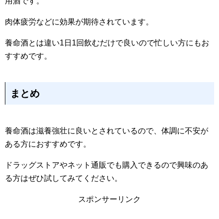
用酒です。
肉体疲労などに効果が期待されています。
養命酒とは違い1日1回飲むだけで良いので忙しい方にもお
すすめです。
まとめ
養命酒は滋養強壮に良いとされているので、体調に不安が
ある方におすすめです。
ドラッグストアやネット通販でも購入できるので興味のあ
る方はぜひ試してみてください。
スポンサーリンク