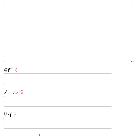
名前
※
メール
※
サイト