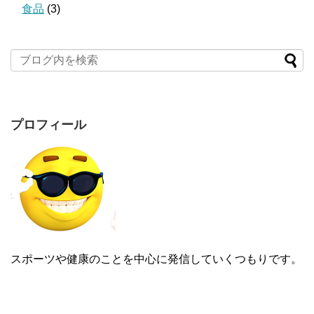
食品
(3)
プロフィール
スポーツや健康のことを中心に発信していくつもりです。