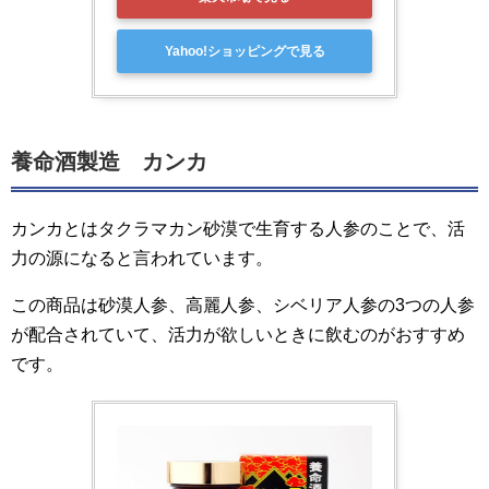
Yahoo!ショッピングで見る
養命酒製造 カンカ
カンカとはタクラマカン砂漠で生育する人参のことで、活
力の源になると言われています。
この商品は砂漠人参、高麗人参、シベリア人参の3つの人参
が配合されていて、活力が欲しいときに飲むのがおすすめ
です。