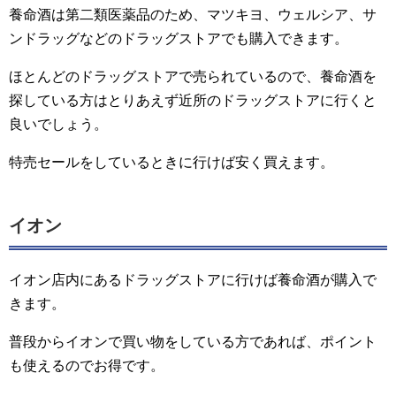
養命酒は第二類医薬品のため、マツキヨ、ウェルシア、サ
ンドラッグなどのドラッグストアでも購入できます。
ほとんどのドラッグストアで売られているので、養命酒を
探している方はとりあえず近所のドラッグストアに行くと
良いでしょう。
特売セールをしているときに行けば安く買えます。
イオン
イオン店内にあるドラッグストアに行けば養命酒が購入で
きます。
普段からイオンで買い物をしている方であれば、ポイント
も使えるのでお得です。