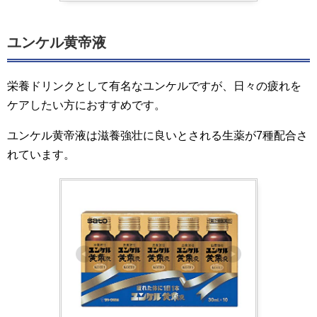
ユンケル黄帝液
栄養ドリンクとして有名なユンケルですが、日々の疲れを
ケアしたい方におすすめです。
ユンケル黄帝液は滋養強壮に良いとされる生薬が7種配合さ
れています。