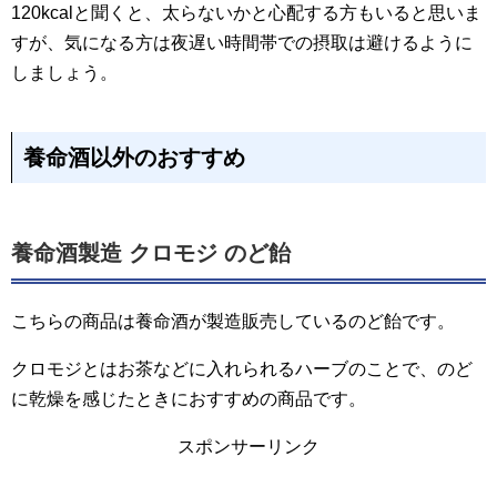
120kcalと聞くと、太らないかと心配する方もいると思いま
すが、気になる方は夜遅い時間帯での摂取は避けるように
しましょう。
養命酒以外のおすすめ
養命酒製造 クロモジ のど飴
こちらの商品は養命酒が製造販売しているのど飴です。
クロモジとはお茶などに入れられるハーブのことで、のど
に乾燥を感じたときにおすすめの商品です。
スポンサーリンク