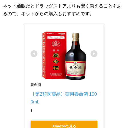
ネット通販だとドラッグストアよりも安く買えることもあ
るので、ネットからの購入もおすすめです。
養命酒
【第2類医薬品】薬用養命酒 100
0mL
1
Amazonで見る