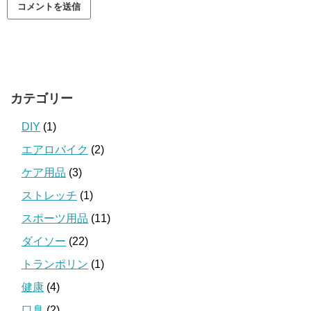
カテゴリー
DIY
(1)
エアロバイク
(2)
ケア用品
(3)
ストレッチ
(1)
スポーツ用品
(11)
ダイソー
(22)
トランポリン
(1)
健康
(4)
口臭
(2)