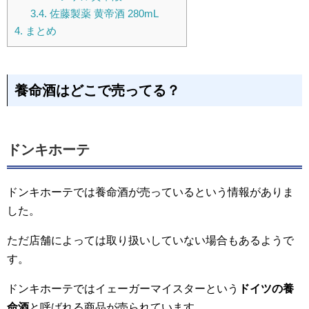
3.4.
佐藤製薬 黄帝酒 280mL
4.
まとめ
養命酒はどこで売ってる？
ドンキホーテ
ドンキホーテでは養命酒が売っているという情報がありま
した。
ただ店舗によっては取り扱いしていない場合もあるようで
す。
ドンキホーテではイェーガーマイスターという
ドイツの養
命酒
と呼ばれる商品が売られています。